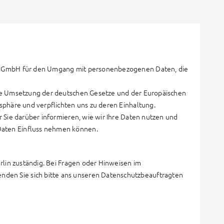
nd GmbH für den Umgang mit personenbezogenen Daten, die
die Umsetzung der deutschen Gesetze und der Europäischen
sphäre und verpflichten uns zu deren Einhaltung.
 Sie darüber informieren, wie wir Ihre Daten nutzen und
Daten Einfluss nehmen können.
rlin zuständig. Bei Fragen oder Hinweisen im
en Sie sich bitte ans unseren Datenschutzbeauftragten