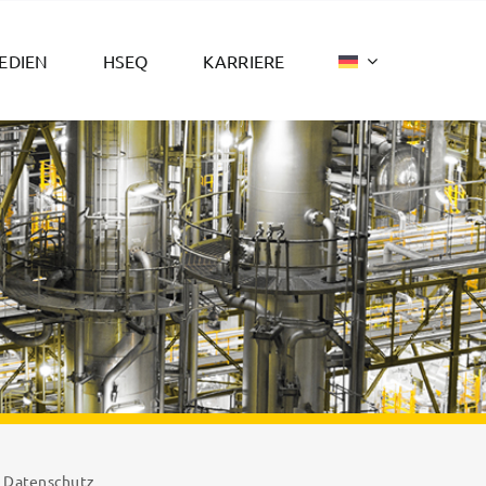
EDIEN
HSEQ
KARRIERE
Datenschutz