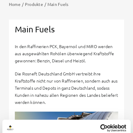
Home
Produkte
Main Fuels
Main Fuels
In den Raffinerien PCK, Bayernoil und MiRO werden
aus ausgewählten Rohölen überwiegend Kraftstoffe
gewonnen: Benzin, Diesel und Heizöl.
Die Rosneft Deutschland GmbH vertreibt ihre
Kraftstoffe nicht nur von Raffinerien, sondern auch aus
Terminals und Depots in ganz Deutschland, sodass
Kunden in nahezu allen Regionen des Landes beliefert
werden können.