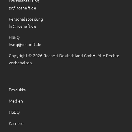
Presseabteilung
pr@rosneft.de
Personalabteilung
hr@rosneft.de
HSEQ
hseq@rosneft.de
Copyright © 2026 Rosneft Deutschland GmbH. Alle Rechte
vorbehalten.
Produkte
Medien
HSEQ
Karriere